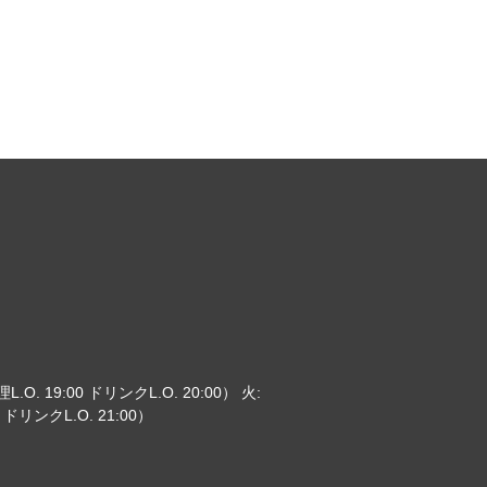
L.O. 19:00 ドリンクL.O. 20:00） 火:
0 ドリンクL.O. 21:00）