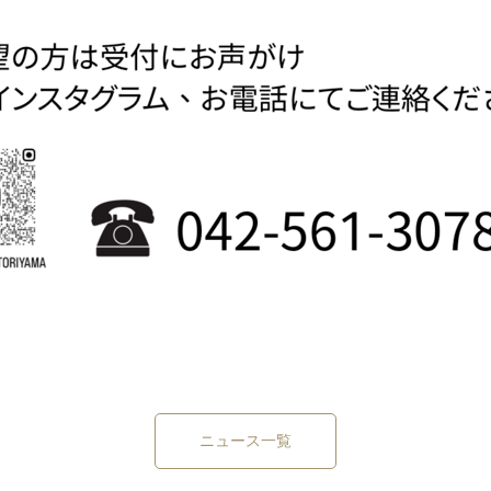
ニュース一覧