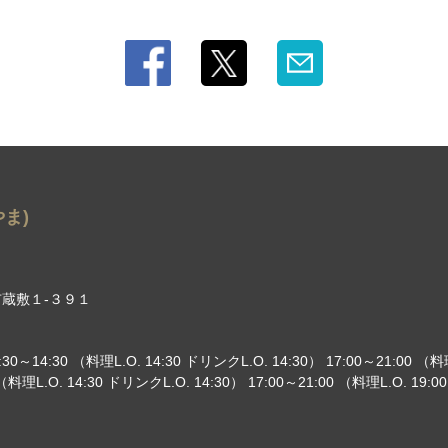
ま)
蔵敷１‐３９１
0～14:30 （料理L.O. 14:30 ドリンクL.O. 14:30） 17:00～21:00 （料理
 （料理L.O. 14:30 ドリンクL.O. 14:30） 17:00～21:00 （料理L.O. 19:0